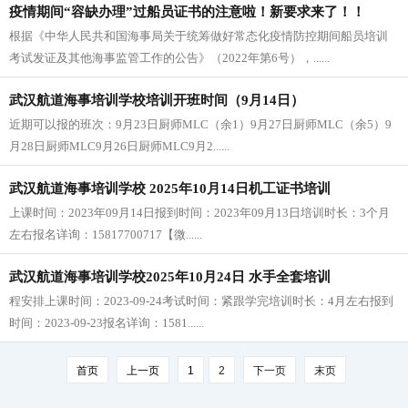
疫情期间“容缺办理”过船员证书的注意啦！新要求来了！！
根据《中华人民共和国海事局关于统筹做好常态化疫情防控期间船员培训
考试发证及其他海事监管工作的公告》（2022年第6号），......
武汉航道海事培训学校培训开班时间（9月14日）
近期可以报的班次：9月23日厨师MLC（余1）9月27日厨师MLC（余5）9
月28日厨师MLC9月26日厨师MLC9月2......
武汉航道海事培训学校 2025年10月14日机工证书培训
上课时间：2023年09月14日报到时间：2023年09月13日培训时长：3个月
左右报名详询：15817700717【微......
武汉航道海事培训学校2025年10月24日 水手全套培训
程安排上课时间：2023-09-24考试时间：紧跟学完培训时长：4月左右报到
时间：2023-09-23报名详询：1581......
首页
上一页
1
2
下一页
末页